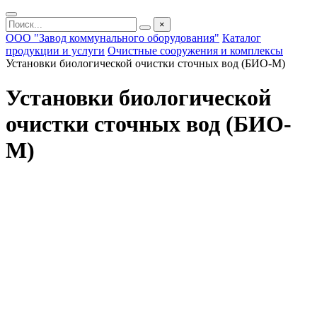
×
ООО "Завод коммунального оборудования"
Каталог
продукции и услуги
Очистные сооружения и комплексы
Установки биологической очистки сточных вод (БИО-М)
Установки биологической
очистки сточных вод (БИО-
М)