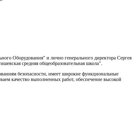
ного Оборудования" и лично генерального директора Сергея
ишевская средняя общеобразовательная школа".
бованиям безопасности, имеет широкие функциональные
ваем качество выполненных работ, обеспечение высокой