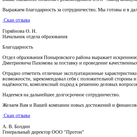
Выражаем благодарность за сотрудничество. Мы готовы и в да
Скан отзыва
Горяйнова О. Н.
Начальник отдела образования
Благодарность
Отдел образования Поныровского района выражает искреннюю 
Дмитриевича Пахомова за поставку и проведение качественных
Отрадно отметить отличные эксплуатационные характеристики
возможности, зарекомендовал себя с положительной стороны и
надёжности, комплексный подход к решению деловых вопросо
Надеемся на дальнейшее долгосрочное сотрудничество.
Желаем Вам и Вашей компании новых достижений и финансово
Скан отзыва
А. В. Болдин
Генеральный директор ООО "Протон"