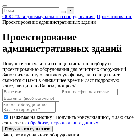
×
ООО "Завод коммунального оборудования"
Проектирование
Проектирование административных зданий
Проектирование
административных зданий
Получите консультацию специалиста по подбору и
проектированию оборудования для очистных сооружений
Заполните данную контактную форму, наш специалист
свяжется с Вами в ближайшее время и даст подробную
консультацию по Вашему вопросу!
Нажимая на кнопку “Получить консультацию”, я даю свое
согласие на
обработку персональных данных
Получить консультацию
Завод коммунального оборудования