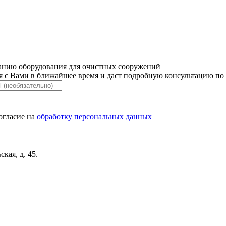
ванию оборудования для очистных сооружений
я с Вами в ближайшее время и даст подробную консультацию по
огласие на
обработку персональных данных
кая, д. 45.