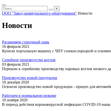
×
ООО "Завод коммунального оборудования"
Новости
Новости
Расширяем станочный парк
16 февраля 2021
Купили портальную машину с ЧПУ газокислородной и плазмен
Серийное производство котлов
03 февраля 2021
Перешли к серийному производству паровых котлов низкого д
Производство новой продукции
10 декабря 2020
Освоили производство новой продукции - прицеп для автом
Работаем в нормальном режиме
10 ноября 2020
В период действия коронавирусной инфекции COVID-19 наша 