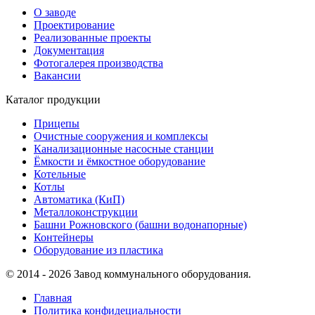
О заводе
Проектирование
Реализованные проекты
Документация
Фотогалерея производства
Вакансии
Каталог продукции
Прицепы
Очистные сооружения и комплексы
Канализационные насосные станции
Ёмкости и ёмкостное оборудование
Котельные
Котлы
Автоматика (КиП)
Металлоконструкции
Башни Рожновского (башни водонапорные)
Контейнеры
Оборудование из пластика
© 2014 - 2026 Завод коммунального оборудования.
Главная
Политика конфидециальности