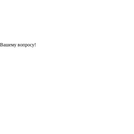
 Вашему вопросу!